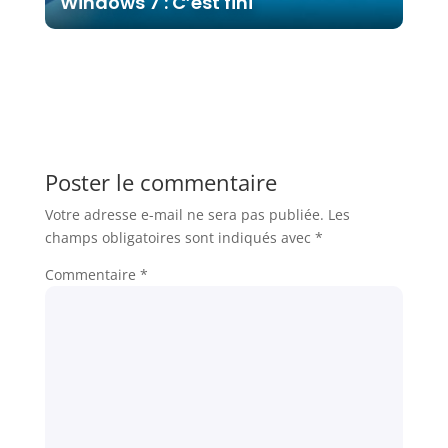
Windows 7 : C’est fini
Poster le commentaire
Votre adresse e-mail ne sera pas publiée.
Les
champs obligatoires sont indiqués avec
*
Commentaire
*