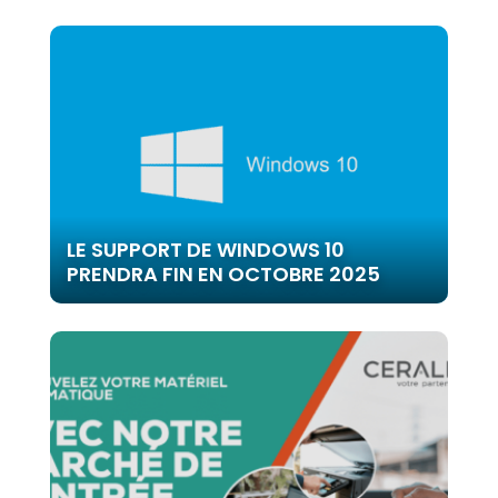
LE SUPPORT DE WINDOWS 10
PRENDRA FIN EN OCTOBRE 2025