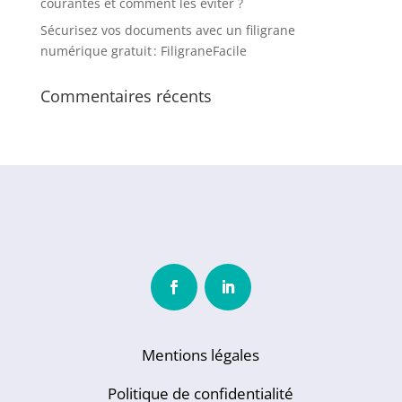
courantes et comment les éviter ?
Sécurisez vos documents avec un filigrane
numérique gratuit : FiligraneFacile
Commentaires récents
Mentions légales
Politique de confidentialité