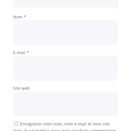
Nom
*
E-mail
*
Site web
Enregistrer mon nom, mon e-mail et mon site
dans le navigateur pour mon prochain commentaire.