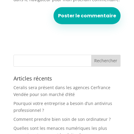
Articles récents
Ceralis sera présent dans les agences Cerfrance
Vendée pour son marché d’été
Pourquoi votre entreprise a besoin d’un antivirus
professionnel ?
Comment prendre bien soin de son ordinateur ?
Quelles sont les menaces numériques les plus