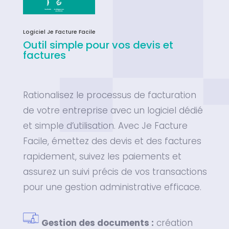
Logiciel Je Facture Facile
Outil simple pour vos devis et
factures
Rationalisez le processus de facturation
de votre entreprise avec un logiciel dédié
et simple d’utilisation. Avec Je Facture
Facile, émettez des devis et des factures
rapidement, suivez les paiements et
assurez un suivi précis de vos transactions
pour une gestion administrative efficace.
Gestion des documents :
création