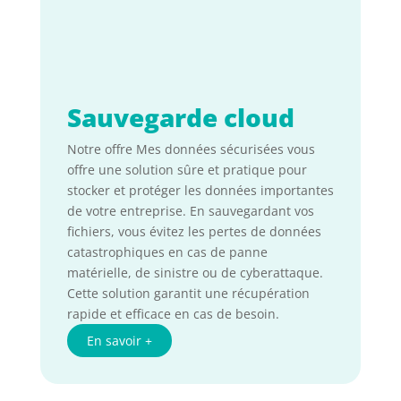
Sauvegarde cloud
Notre offre Mes données sécurisées vous
offre une solution sûre et pratique pour
stocker et protéger les données importantes
de votre entreprise. En sauvegardant vos
fichiers, vous évitez les pertes de données
catastrophiques en cas de panne
matérielle, de sinistre ou de cyberattaque.
Cette solution garantit une récupération
rapide et efficace en cas de besoin.
En savoir +