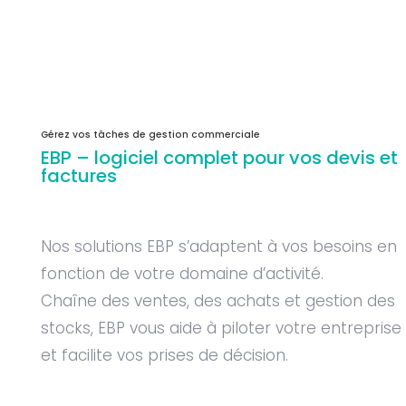
Gérez vos tâches de gestion commerciale
EBP – logiciel complet pour vos devis et
factures
Nos solutions EBP s’adaptent à vos besoins en
fonction de votre domaine d’activité.
Chaîne des ventes, des achats et gestion des
stocks, EBP vous aide à piloter votre entreprise
et facilite vos prises de décision.