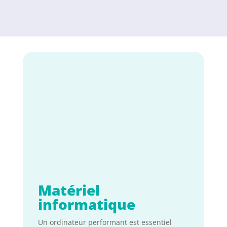
Matériel
informatique
Un ordinateur performant est essentiel