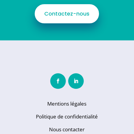
Contactez-nous
Mentions légales
Politique de confidentialité
Nous contacter