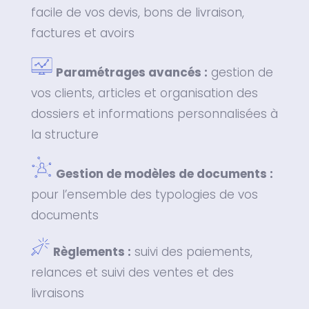
facile de vos devis, bons de livraison,
factures et avoirs
Paramétrages avancés :
gestion de
vos clients, articles et organisation des
dossiers et informations personnalisées à
la structure
Gestion de modèles de documents :
pour l’ensemble des typologies de vos
documents
Règlements :
suivi des paiements,
relances et suivi des ventes et des
livraisons