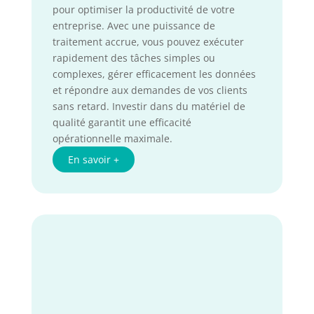
pour optimiser la productivité de votre
entreprise. Avec une puissance de
traitement accrue, vous pouvez exécuter
rapidement des tâches simples ou
complexes, gérer efficacement les données
et répondre aux demandes de vos clients
sans retard. Investir dans du matériel de
qualité garantit une efficacité
opérationnelle maximale.
En savoir +