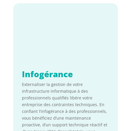
Infogérance
Externaliser la gestion de votre
infrastructure informatique à des
professionnels qualifiés libère votre
entreprise des contraintes techniques. En
confiant l’infogérance à des professionnels,
vous bénéficiez d’une maintenance
proactive, d’un support technique réactif et