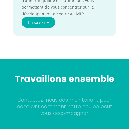
d’une tranquillité d’esprit totale, vous
permettant de vous concentrer sur le
développement de votre activité.
En savoir +
Travaillons ensemble
Contactez-nous dès maintenant pour
découvrir comment notre équipe peut
vous accompagner