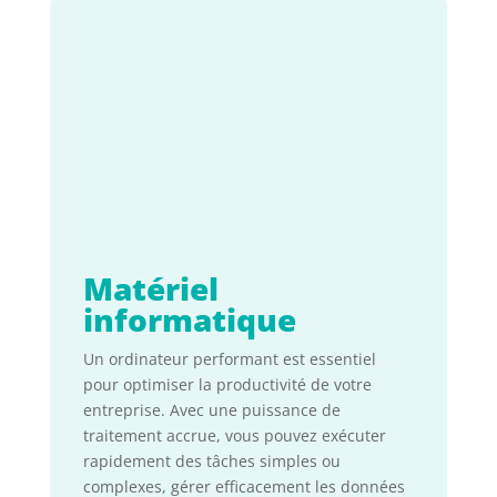
Matériel
informatique
Un ordinateur performant est essentiel
pour optimiser la productivité de votre
entreprise. Avec une puissance de
traitement accrue, vous pouvez exécuter
rapidement des tâches simples ou
complexes, gérer efficacement les données