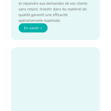
et répondre aux demandes de vos clients
sans retard. Investir dans du matériel de
qualité garantit une efficacité
opérationnelle maximale.
En savoir +