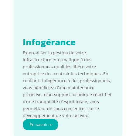
Infogérance
Externaliser la gestion de votre
infrastructure informatique à des
professionnels qualifiés libère votre
entreprise des contraintes techniques. En
confiant l’infogérance à des professionnels,
vous bénéficiez d’une maintenance
proactive, d’un support technique réactif et
d’une tranquillité d’esprit totale, vous
permettant de vous concentrer sur le
développement de votre activité.
En savoir +