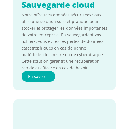
Sauvegarde cloud
Notre offre Mes données sécurisées vous
offre une solution sûre et pratique pour
stocker et protéger les données importantes
de votre entreprise. En sauvegardant vos
fichiers, vous évitez les pertes de données
catastrophiques en cas de panne
matérielle, de sinistre ou de cyberattaque.
Cette solution garantit une récupération
rapide et efficace en cas de besoin.
En savoir +