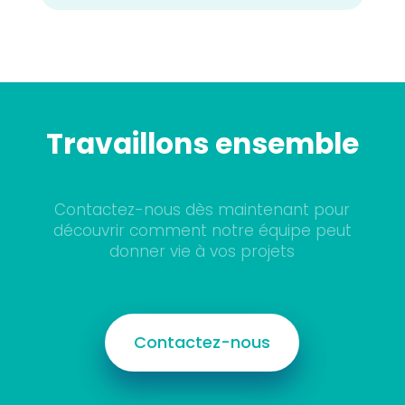
Travaillons ensemble
Contactez-nous dès maintenant pour
découvrir comment notre équipe peut
donner vie à vos projets
Contactez-nous