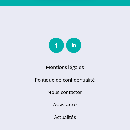
Mentions légales
Politique de confidentialité
Nous contacter
Assistance
Actualités