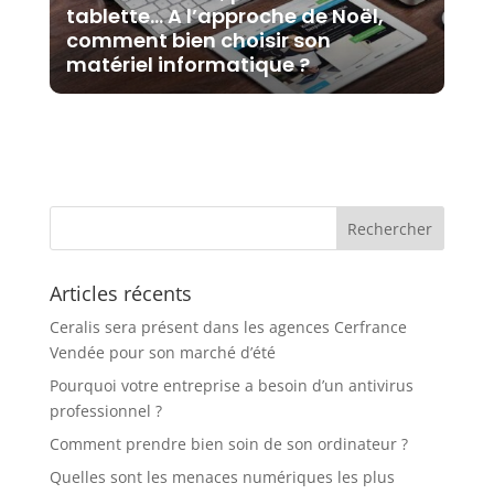
tablette… A l’approche de Noël,
comment bien choisir son
matériel informatique ?
Articles récents
Ceralis sera présent dans les agences Cerfrance
Vendée pour son marché d’été
Pourquoi votre entreprise a besoin d’un antivirus
professionnel ?
Comment prendre bien soin de son ordinateur ?
Quelles sont les menaces numériques les plus