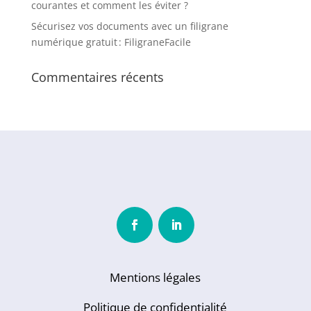
courantes et comment les éviter ?
Sécurisez vos documents avec un filigrane
numérique gratuit : FiligraneFacile
Commentaires récents
Mentions légales
Politique de confidentialité