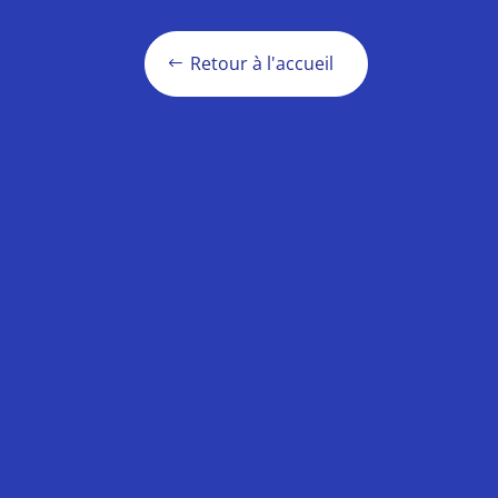
Retour à l'accueil